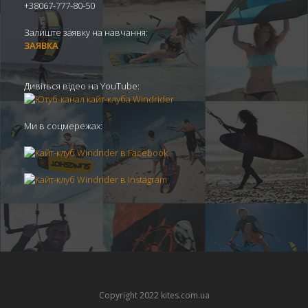
+38067-777-80-50
Залиште заявку на навчання:
ЗАЯВКА
Дивіться відео на YouTube:
Ми в соцмережах:
Copyright 2022 kites.com.ua